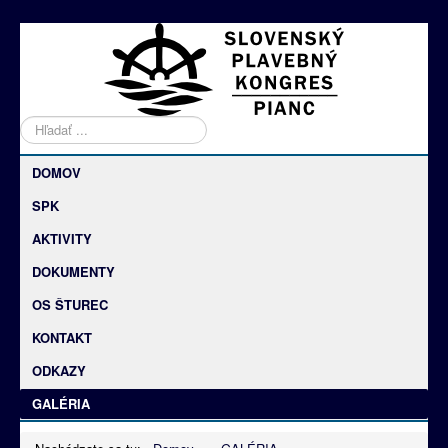
Hľadať
DOMOV
SPK
AKTIVITY
DOKUMENTY
OS ŠTUREC
KONTAKT
ODKAZY
GALÉRIA